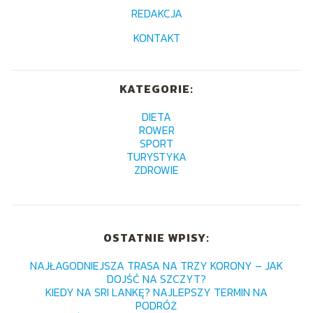
REDAKCJA
KONTAKT
KATEGORIE:
DIETA
ROWER
SPORT
TURYSTYKA
ZDROWIE
OSTATNIE WPISY:
NAJŁAGODNIEJSZA TRASA NA TRZY KORONY – JAK
DOJŚĆ NA SZCZYT?
KIEDY NA SRI LANKĘ? NAJLEPSZY TERMIN NA
PODRÓŻ