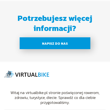
Potrzebujesz więcej
informacji?
NAPISZ DO NAS
Witaj na virtualbike.pl stronie poświęconej rowerom,
zdrowiu, turystyce, diecie. Sprawdź co dla ciebie
przygotowaliśmy.