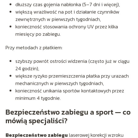
dłuższy czas gojenia nabłonka (5–7 dni i więcej),
większą wrażliwość na pot i działanie czynników
zewnętrznych w pierwszych tygodniach,
konieczność stosowania ochrony UV przez kilka
miesięcy po zabiegu.
Przy metodach z płatkiem:
szybszy powrót ostrości widzenia (często już w ciągu
24 godzin),
większe ryzyko przemieszczenia płatka przy urazach
mechanicznych w pierwszych tygodniach,
konieczność unikania sportów kontaktowych przez
minimum 4 tygodnie.
Bezpieczeństwo zabiegu a sport — co
mówią specjaliści?
Bezpieczeństwo zabiegu
laserowej korekcji wzroku