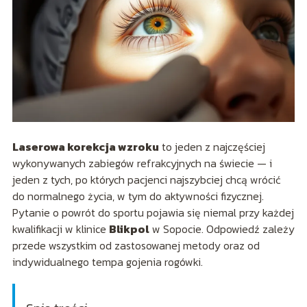
Laserowa korekcja wzroku
to jeden z najczęściej
wykonywanych zabiegów refrakcyjnych na świecie — i
jeden z tych, po których pacjenci najszybciej chcą wrócić
do normalnego życia, w tym do aktywności fizycznej.
Pytanie o powrót do sportu pojawia się niemal przy każdej
kwalifikacji w klinice
Blikpol
w Sopocie. Odpowiedź zależy
przede wszystkim od zastosowanej metody oraz od
indywidualnego tempa gojenia rogówki.