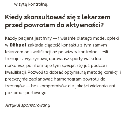
wizytę kontrolną.
Kiedy skonsultować się z lekarzem
przed powrotem do aktywności?
Każdy pacjent jest inny — i właśnie dlatego model opieki
w
Blikpol
zakłada ciągłość kontaktu z tym samym
lekarzem od kwalifikacji aż po wizyty kontrolne. Jeśli
trenujesz wyczynowo, uprawiasz sporty walki lub
nurkujesz, poinformuj o tym specjalistę już podczas
kwalifikacji. Pozwoli to dobrać optymalną metodę korekcji i
precyzyjnie zaplanować harmonogram powrotu do
treningów — bez kompromisów dla jakości widzenia ani
poziomu sportowego.
Artykuł sponsorowany