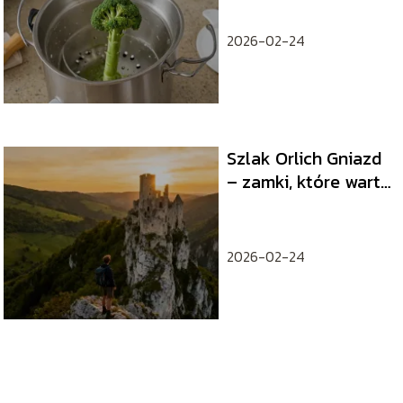
2026-02-24
Szlak Orlich Gniazd
– zamki, które warto
zobaczyć
2026-02-24