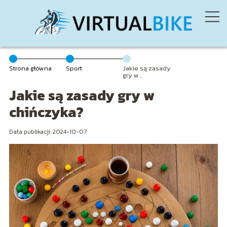
Strona główna
Sport
Jakie są zasady
gry w
chińczyka?
Jakie są zasady gry w
chińczyka?
Data publikacji: 2024-10-07