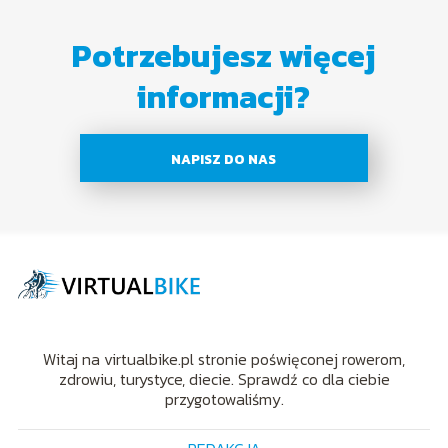
Potrzebujesz więcej
informacji?
NAPISZ DO NAS
Witaj na virtualbike.pl stronie poświęconej rowerom,
zdrowiu, turystyce, diecie. Sprawdź co dla ciebie
przygotowaliśmy.