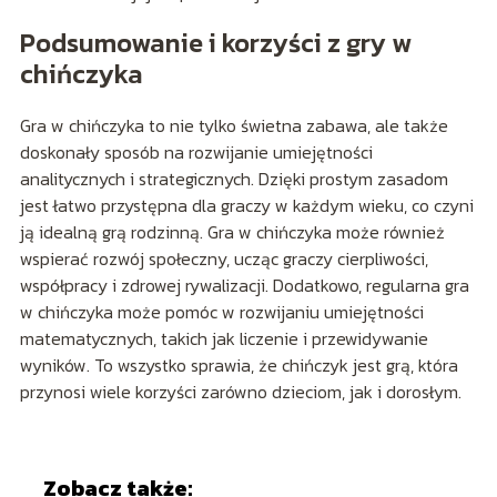
Podsumowanie i korzyści z gry w
chińczyka
Gra w chińczyka to nie tylko świetna zabawa, ale także
doskonały sposób na rozwijanie umiejętności
analitycznych i strategicznych. Dzięki prostym zasadom
jest łatwo przystępna dla graczy w każdym wieku, co czyni
ją idealną grą rodzinną. Gra w chińczyka może również
wspierać rozwój społeczny, ucząc graczy cierpliwości,
współpracy i zdrowej rywalizacji. Dodatkowo, regularna gra
w chińczyka może pomóc w rozwijaniu umiejętności
matematycznych, takich jak liczenie i przewidywanie
wyników. To wszystko sprawia, że chińczyk jest grą, która
przynosi wiele korzyści zarówno dzieciom, jak i dorosłym.
Zobacz także: