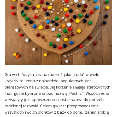
Gra w chińczyka, znana również jako „Ludo” w wielu
krajach, to jedna z najbardziej popularnych gier
planszowych na świecie. Jej korzenie sięgają starożytnych
Indii, gdzie była znana pod nazwą „Pachisi”. Współczesna
wersja gry jest uproszczona i dostosowana do potrzeb
rodzinnej rozrywki. Celem gry jest przeprowadzenie
wszystkich swoich pionków z bazy do domu, zanim zrobią