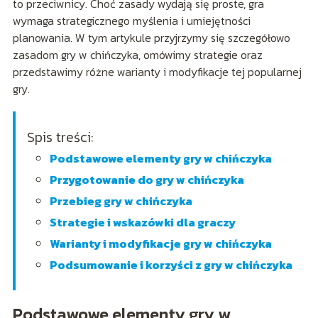
to przeciwnicy. Choć zasady wydają się proste, gra
wymaga strategicznego myślenia i umiejętności
planowania. W tym artykule przyjrzymy się szczegółowo
zasadom gry w chińczyka, omówimy strategie oraz
przedstawimy różne warianty i modyfikacje tej popularnej
gry.
Spis treści:
Podstawowe elementy gry w chińczyka
Przygotowanie do gry w chińczyka
Przebieg gry w chińczyka
Strategie i wskazówki dla graczy
Warianty i modyfikacje gry w chińczyka
Podsumowanie i korzyści z gry w chińczyka
Podstawowe elementy gry w