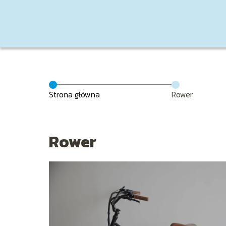
Strona główna
Rower
Rower