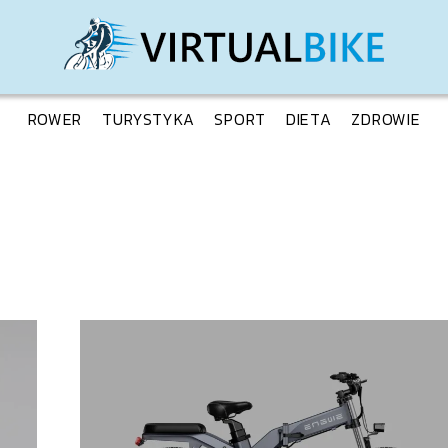
ROWER
TURYSTYKA
SPORT
DIETA
ZDROWIE