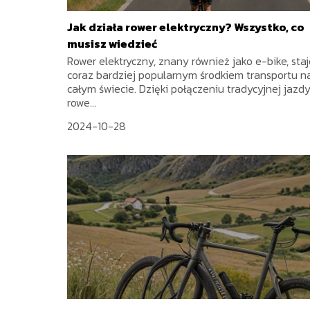
Jak działa rower elektryczny? Wszystko, co
musisz wiedzieć
Rower elektryczny, znany również jako e-bike, staj
coraz bardziej popularnym środkiem transportu n
całym świecie. Dzięki połączeniu tradycyjnej jazd
rowe...
2024-10-28