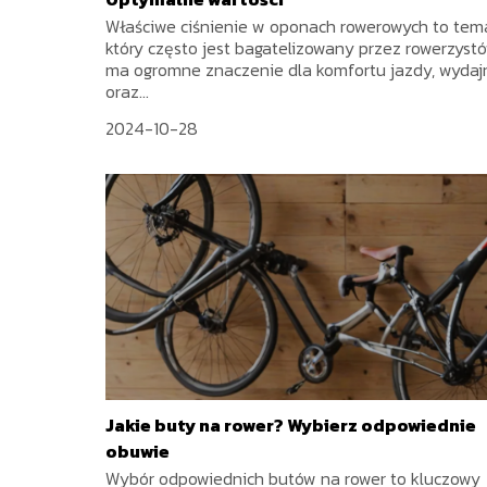
Właściwe ciśnienie w oponach rowerowych to tem
który często jest bagatelizowany przez rowerzystó
ma ogromne znaczenie dla komfortu jazdy, wydaj
oraz...
2024-10-28
Jakie buty na rower? Wybierz odpowiednie
obuwie
Wybór odpowiednich butów na rower to kluczowy