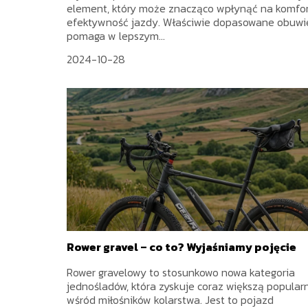
element, który może znacząco wpłynąć na komfor
efektywność jazdy. Właściwie dopasowane obuwi
pomaga w lepszym...
2024-10-28
Rower gravel – co to? Wyjaśniamy pojęcie
Rower gravelowy to stosunkowo nowa kategoria
jednośladów, która zyskuje coraz większą popular
wśród miłośników kolarstwa. Jest to pojazd