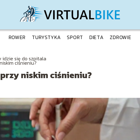
ROWER
TURYSTYKA
SPORT
DIETA
ZDROWIE
 idzie się do szpitala
niskim ciśnieniu?
 przy niskim ciśnieniu?