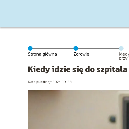
Strona główna
Zdrowie
Kiedy
przy 
Kiedy idzie się do szpitala
Data publikacji: 2024-10-28