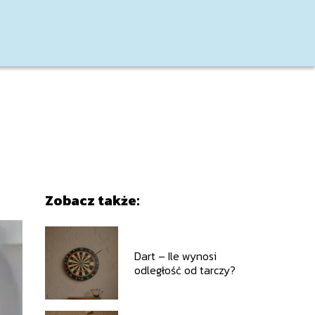
Zobacz także:
Dart – Ile wynosi
odległość od tarczy?