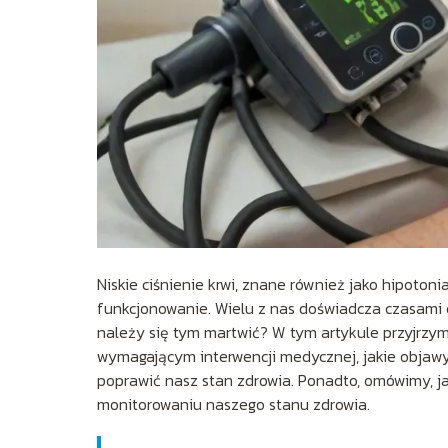
Niskie ciśnienie krwi, znane również jako hipoto
funkcjonowanie. Wielu z nas doświadcza czasami
należy się tym martwić? W tym artykule przyjrzymy
wymagającym interwencji medycznej, jakie objawy
poprawić nasz stan zdrowia. Ponadto, omówimy, 
monitorowaniu naszego stanu zdrowia.