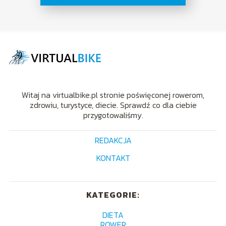
Witaj na virtualbike.pl stronie poświęconej rowerom,
zdrowiu, turystyce, diecie. Sprawdź co dla ciebie
przygotowaliśmy.
REDAKCJA
KONTAKT
KATEGORIE:
DIETA
ROWER