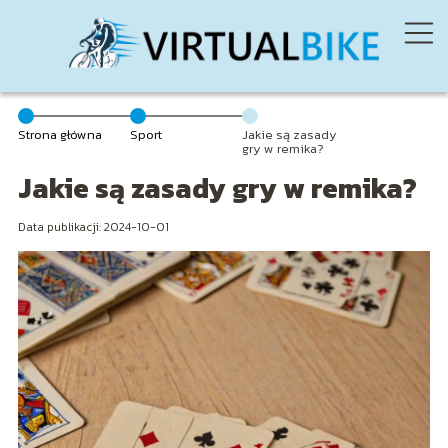
Strona główna
Sport
Jakie są zasady
gry w remika?
Jakie są zasady gry w remika?
Data publikacji: 2024-10-01