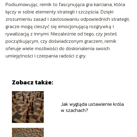
Podsumowując, remik to fascynująca gra karciana, która
łączy w sobie elementy strategii i szczęścia. Dzięki
zrozumieniu zasad i zastosowaniu odpowiednich strategii,
gracze mogą cieszyć się emocjonującą rozgrywką i
rywalizacją z innymi. Niezależnie od tego, czy jesteś
początkującym, czy doświadczonym graczem, remik
oferuje wiele możliwości do doskonalenia swoich
umiejętności i czerpania radości z gry.
Zobacz także:
Jak wygląda ustawienie króla
w szachach?