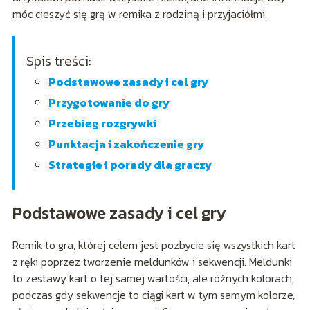
móc cieszyć się grą w remika z rodziną i przyjaciółmi.
Spis treści:
Podstawowe zasady i cel gry
Przygotowanie do gry
Przebieg rozgrywki
Punktacja i zakończenie gry
Strategie i porady dla graczy
Podstawowe zasady i cel gry
Remik to gra, której celem jest pozbycie się wszystkich kart
z ręki poprzez tworzenie meldunków i sekwencji. Meldunki
to zestawy kart o tej samej wartości, ale różnych kolorach,
podczas gdy sekwencje to ciągi kart w tym samym kolorze,